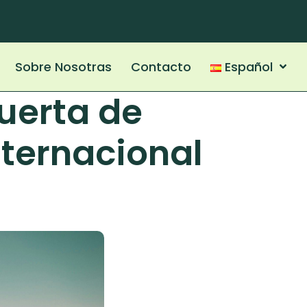
Sobre Nosotras
Contacto
Español
uerta de
nternacional