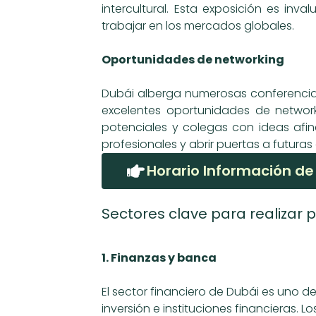
intercultural. Esta exposición es inv
trabajar en los mercados globales.
Oportunidades de networking
Dubái alberga numerosas conferencias,
excelentes oportunidades de network
potenciales y colegas con ideas afine
profesionales y abrir puertas a futura
Horario Información de
Sectores clave para realizar 
1. Finanzas y banca
El sector financiero de Dubái es uno 
inversión e instituciones financieras