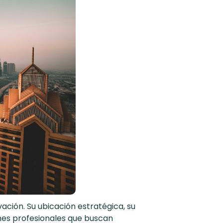
ación. Su ubicación estratégica, su
enes profesionales que buscan