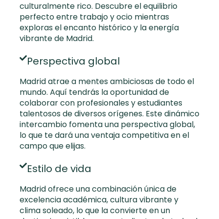
culturalmente rico. Descubre el equilibrio
perfecto entre trabajo y ocio mientras
exploras el encanto histórico y la energía
vibrante de Madrid.
Perspectiva global
Madrid atrae a mentes ambiciosas de todo el
mundo. Aquí tendrás la oportunidad de
colaborar con profesionales y estudiantes
talentosos de diversos orígenes. Este dinámico
intercambio fomenta una perspectiva global,
lo que te dará una ventaja competitiva en el
campo que elijas.
Estilo de vida
Madrid ofrece una combinación única de
excelencia académica, cultura vibrante y
clima soleado, lo que la convierte en un