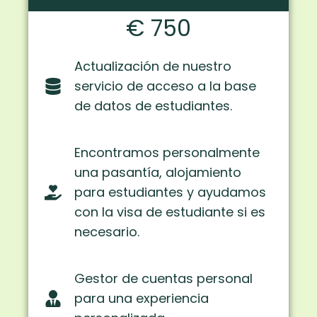
€ 750
Actualización de nuestro
servicio de acceso a la base
de datos de estudiantes.
Encontramos personalmente
una pasantía, alojamiento
para estudiantes y ayudamos
con la visa de estudiante si es
necesario.
Gestor de cuentas personal
para una experiencia