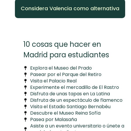
Considera Valencia como alternativa
10 cosas que hacer en
Madrid para estudiantes
Explora el Museo del Prado
Pasear por el Parque del Retiro
Visita el Palacio Real
Experimente el mercadillo de El Rastro
Disfruta de unas tapas en La Latina
Disfruta de un espectáculo de flamenco
Visita el Estadio Santiago Bernabéu
Descubre el Museo Reina Sofía
Pasea por Malasaña
Asiste a un evento universitario o únete a