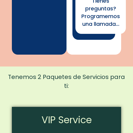
Tienes
preguntas?
Programemos
una llamada...
Tenemos 2 Paquetes de Servicios para
ti:
VIP Service