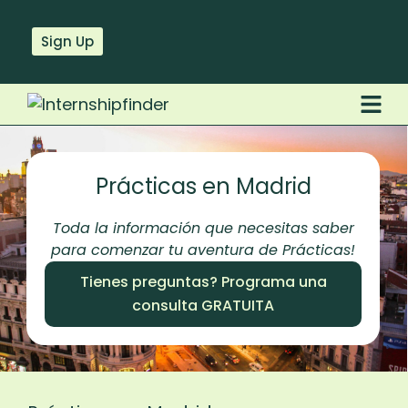
Sign Up
Prácticas en Madrid
Toda la información que necesitas saber
para comenzar tu aventura de Prácticas!
Tienes preguntas? Programa una
consulta GRATUITA