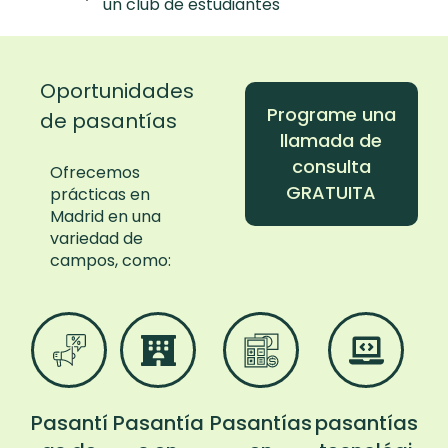
un club de estudiantes
Oportunidades
Programe una
de pasantías
llamada de
consulta
Ofrecemos
GRATUITA
prácticas en
Madrid en una
variedad de
campos, como:
Pasantí
Pasantía
Pasantías
pasantías