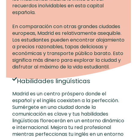
recuerdos inolvidables en esta capital
española.
En comparación con otras grandes ciudades
europeas, Madrid es relativamente asequible.
Los estudiantes pueden encontrar alojamiento
a precios razonables, tapas deliciosas y
económicas y transporte público barato. Esto
significa más dinero para explorar la ciudad y
disfrutar al máximo de la vida estudiantil.
Habilidades lingüísticas
Madrid es un centro próspero donde el
español y el inglés coexisten a la perfección.
Sumérgete en una ciudad donde la
comunicación es clave y tus habilidades
lingüísticas florecerán en un entorno dinámico
e internacional. Mejora tu red profesional
mientras perfeccionas tu inglés en un entorno