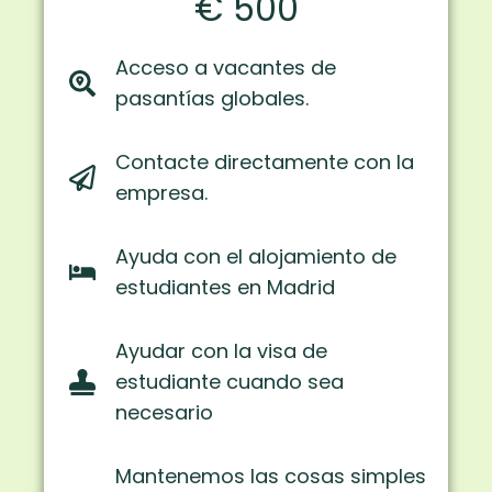
€ 500
Acceso a vacantes de
pasantías globales.
Contacte directamente con la
empresa.
Ayuda con el alojamiento de
estudiantes en Madrid
Ayudar con la visa de
estudiante cuando sea
necesario
Mantenemos las cosas simples