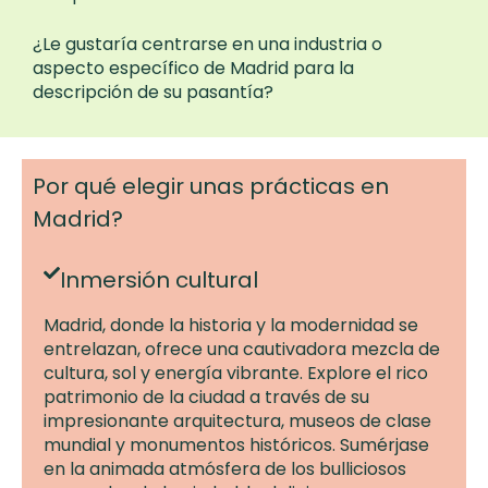
¿Le gustaría centrarse en una industria o
aspecto específico de Madrid para la
descripción de su pasantía?
Por qué elegir unas prácticas en
Madrid?
Inmersión cultural
Madrid, donde la historia y la modernidad se
entrelazan, ofrece una cautivadora mezcla de
cultura, sol y energía vibrante. Explore el rico
patrimonio de la ciudad a través de su
impresionante arquitectura, museos de clase
mundial y monumentos históricos. Sumérjase
en la animada atmósfera de los bulliciosos