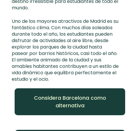
destino irresistible para estudiantes de todo el
mundo.
Uno de los mayores atractivos de Madrid es su
fantástico clima. Con muchos días soleados
durante todo el año, los estudiantes pueden
disfrutar de actividades al aire libre, desde
explorar los parques de la ciudad hasta
pasear por barrios históricos, casi todo el año.
El ambiente animado de la ciudad y sus
amables habitantes contribuyen a un estilo de
vida dinámico que equilibra perfectamente el
estudio y el ocio.
Considera Barcelona como
alternativa