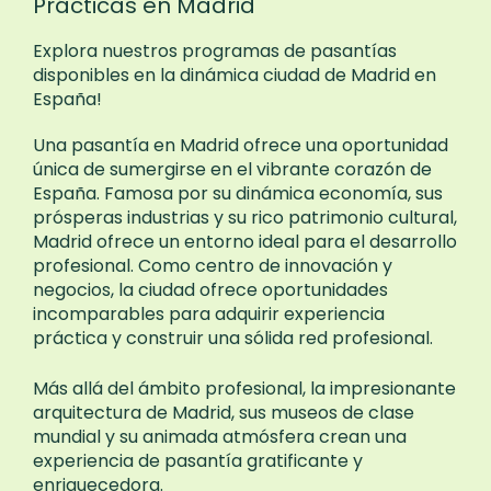
Prácticas en Madrid
Explora nuestros programas de pasantías
disponibles en la dinámica ciudad de Madrid en
España!
Una pasantía en Madrid ofrece una oportunidad
única de sumergirse en el vibrante corazón de
España. Famosa por su dinámica economía, sus
prósperas industrias y su rico patrimonio cultural,
Madrid ofrece un entorno ideal para el desarrollo
profesional. Como centro de innovación y
negocios, la ciudad ofrece oportunidades
incomparables para adquirir experiencia
práctica y construir una sólida red profesional.
Más allá del ámbito profesional, la impresionante
arquitectura de Madrid, sus museos de clase
mundial y su animada atmósfera crean una
experiencia de pasantía gratificante y
enriquecedora.