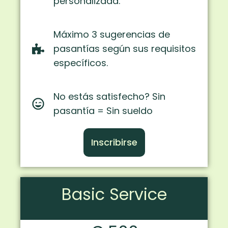
personalizada.
Máximo 3 sugerencias de
pasantías según sus requisitos
específicos.
No estás satisfecho? Sin
pasantía = Sin sueldo
Inscribirse
Basic Service