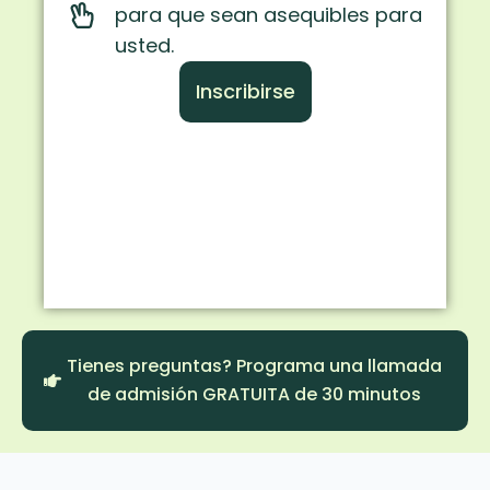
para que sean asequibles para
usted.
Inscribirse
Tienes preguntas? Programa una llamada
de admisión GRATUITA de 30 minutos