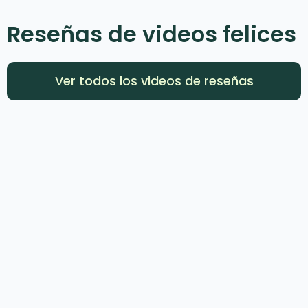
Reseñas de videos felices
Ver todos los videos de reseñas