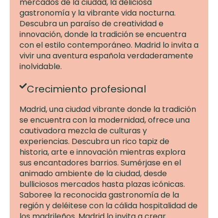
mercados de la ciudad, la deliciosa
gastronomía y la vibrante vida nocturna.
Descubra un paraíso de creatividad e
innovación, donde la tradición se encuentra
con el estilo contemporáneo. Madrid lo invita a
vivir una aventura española verdaderamente
inolvidable.
Crecimiento profesional
Madrid, una ciudad vibrante donde la tradición
se encuentra con la modernidad, ofrece una
cautivadora mezcla de culturas y
experiencias. Descubra un rico tapiz de
historia, arte e innovación mientras explora
sus encantadores barrios. Sumérjase en el
animado ambiente de la ciudad, desde
bulliciosos mercados hasta plazas icónicas.
Saboree la reconocida gastronomía de la
región y deléitese con la cálida hospitalidad de
los madrileños. Madrid lo invita a crear