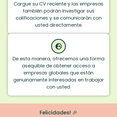
Cargue su CV reciente y las empresas
también podrán investigar sus
calificaciones y se comunicarán con
usted directamente.
De esta manera, ofrecemos una forma
asequible de obtener acceso a
empresas globales que están
genuinamente interesadas en trabajar
con usted.
Felicidades! 🎉