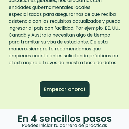
ubicaciones globales, nos asociamos con
entidades gubernamentales locales
especializadas para asegurarnos de que reciba
asistencia con los requisitos actualizados y pueda
ingresar al país con facilidad. Por ejemplo, EE. UU.,
Canadá y Australia necesitan algo de tiempo
para tramitar su visa de estudiante. De esta
manera, siempre te recomendamos que
empieces cuanto antes solicitando prácticas en
el extranjero a través de nuestra base de datos.
Empezar ahora!
En 4 sencillos pasos
Puedes iniciar tu carrera de prácticas