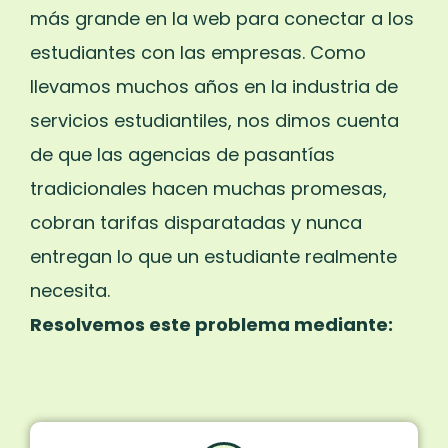
más grande en la web para conectar a los
estudiantes con las empresas. Como
llevamos muchos años en la industria de
servicios estudiantiles, nos dimos cuenta
de que las agencias de pasantías
tradicionales hacen muchas promesas,
cobran tarifas disparatadas y nunca
entregan lo que un estudiante realmente
necesita.
Resolvemos este problema mediante: