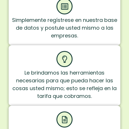
Simplemente regístrese en nuestra base
de datos y postule usted mismo a las
empresas.
Le brindamos las herramientas
necesarias para que pueda hacer las
cosas usted mismo; esto se refleja en la
tarifa que cobramos.