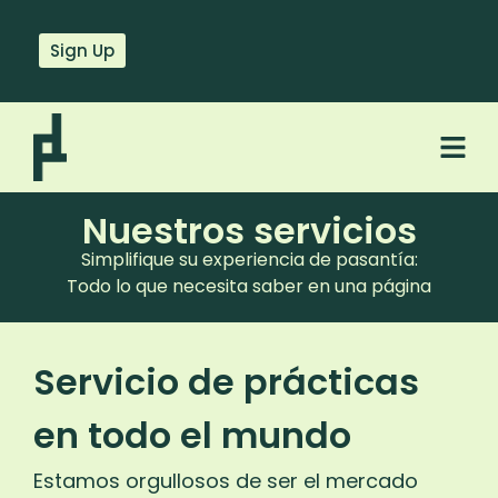
Sign Up
Nuestros servicios
Simplifique su experiencia de pasantía:
Todo lo que necesita saber en una página
Servicio de prácticas
en todo el mundo
Estamos orgullosos de ser el mercado