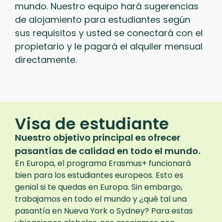
mundo. Nuestro equipo hará sugerencias
de alojamiento para estudiantes según
sus requisitos y usted se conectará con el
propietario y le pagará el alquiler mensual
directamente.
Visa de estudiante
Nuestro objetivo principal es ofrecer
pasantías de calidad en todo el mundo.
En Europa, el programa Erasmus+ funcionará
bien para los estudiantes europeos. Esto es
genial si te quedas en Europa. Sin embargo,
trabajamos en todo el mundo y ¿qué tal una
pasantía en Nueva York o Sydney? Para estas