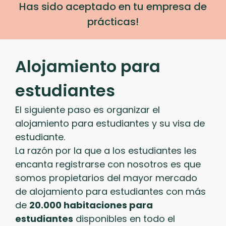
Has sido aceptado en tu empresa de
prácticas!
Alojamiento para
estudiantes
El siguiente paso es organizar el
alojamiento para estudiantes y su visa de
estudiante.
La razón por la que a los estudiantes les
encanta registrarse con nosotros es que
somos propietarios del mayor mercado
de alojamiento para estudiantes con más
de
20.000 habitaciones para
estudiantes
disponibles en todo el