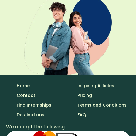
Home
Inspiring Articles
Contact
Pricing
Find Internships
Terms and Conditions
Destinations
FAQs
We accept the following: