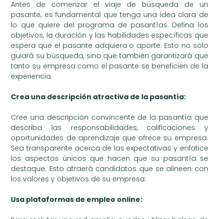
Antes de comenzar el viaje de búsqueda de un
pasante, es fundamental que tenga una idea clara de
lo que quiere del programa de pasantías. Defina los
objetivos, la duración y las habilidades específicas que
espera que el pasante adquiera o aporte. Esto no solo
guiará su búsqueda, sino que también garantizará que
tanto su empresa como el pasante se beneficien de la
experiencia.
Crea una descripción atractiva de la pasantía:
Cree una descripción convincente de la pasantía que
describa las responsabilidades, calificaciones y
oportunidades de aprendizaje que ofrece su empresa.
Sea transparente acerca de las expectativas y enfatice
los aspectos únicos que hacen que su pasantía se
destaque. Esto atraerá candidatos que se alineen con
los valores y objetivos de su empresa.
Usa plataformas de empleo online: