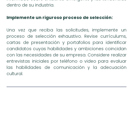
dentro de su industria.
Implemente un riguroso proceso de selección:
Una vez que reciba las solicitudes, implemente un
proceso de selección exhaustivo. Revise currículums,
cartas de presentación y portafolios para identificar
candidatos cuyas habilidades y ambiciones coincidan
con las necesidades de su empresa. Considere realizar
entrevistas iniciales por teléfono o video para evaluar
las habilidades de comunicación y la adecuación
cultural.