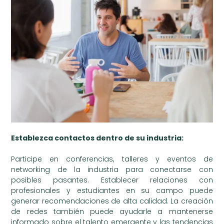
Establezca contactos dentro de su industria:
Participe en conferencias, talleres y eventos de
networking de la industria para conectarse con
posibles pasantes. Establecer relaciones con
profesionales y estudiantes en su campo puede
generar recomendaciones de alta calidad. La creación
de redes también puede ayudarle a mantenerse
informado sobre el talento emergente y las tendencias