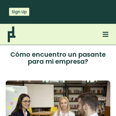
Sign Up
Cómo encuentro un pasante
para mi empresa?