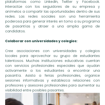
plataformas como LinkedIn, Twitter y Facebook.
Interactúe con los seguidores de su empresa y
anímelos a compartir las oportunidades dentro de sus
redes. Las redes sociales son una herramienta
poderosa para generar interés en torno a su programa
de pasantías y atraer a una amplia gama de
candidatos.
Colaborar con universidades y colegios:
Cree asociaciones con universidades y colegios
locales para aprovechar su grupo de estudiantes
talentosos. Muchas instituciones educativas cuentan
con servicios profesionales especiales que ayudan
activamente a los estudiantes a encontrar una
pasantía. Asista a ferias profesionales, organice
sesiones informativas y establezca relaciones con
profesores y asesores profesionales para aumentar su
visibilidad entre posibles pasantes.