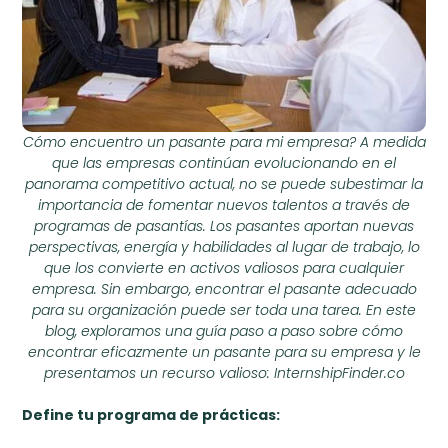
Cómo encuentro un pasante para mi empresa? A medida
que las empresas continúan evolucionando en el
panorama competitivo actual, no se puede subestimar la
importancia de fomentar nuevos talentos a través de
programas de pasantías. Los pasantes aportan nuevas
perspectivas, energía y habilidades al lugar de trabajo, lo
que los convierte en activos valiosos para cualquier
empresa. Sin embargo, encontrar el pasante adecuado
para su organización puede ser toda una tarea. En este
blog, exploramos una guía paso a paso sobre cómo
encontrar eficazmente un pasante para su empresa y le
presentamos un recurso valioso: InternshipFinder.co
Define tu programa de prácticas: