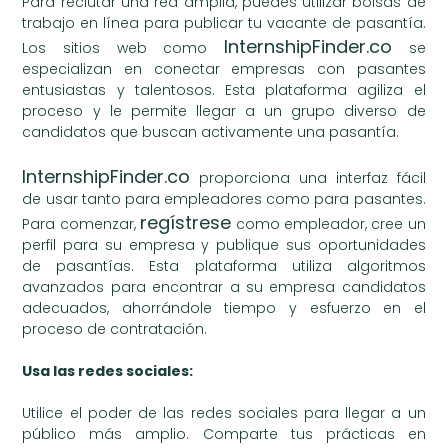
Para reclutar una red amplia, puedes utilizar bolsas de
trabajo en línea para publicar tu vacante de pasantía.
InternshipFinder.co
Los sitios web como
se
especializan en conectar empresas con pasantes
entusiastas y talentosos. Esta plataforma agiliza el
proceso y le permite llegar a un grupo diverso de
candidatos que buscan activamente una pasantía.
InternshipFinder.co
proporciona una interfaz fácil
de usar tanto para empleadores como para pasantes.
regístrese
Para comenzar,
como empleador, cree un
perfil para su empresa y publique sus oportunidades
de pasantías. Esta plataforma utiliza algoritmos
avanzados para encontrar a su empresa candidatos
adecuados, ahorrándole tiempo y esfuerzo en el
proceso de contratación.
Usa las redes sociales:
Utilice el poder de las redes sociales para llegar a un
público más amplio. Comparte tus prácticas en