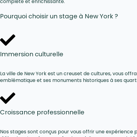
complète et enrichissante.
Pourquoi choisir un stage à New York ?
Immersion culturelle
La ville de New York est un creuset de cultures, vous offr
emblématique et ses monuments historiques à ses quartier
Croissance professionnelle
Nos stages sont conçus pour vous offrir une expérience