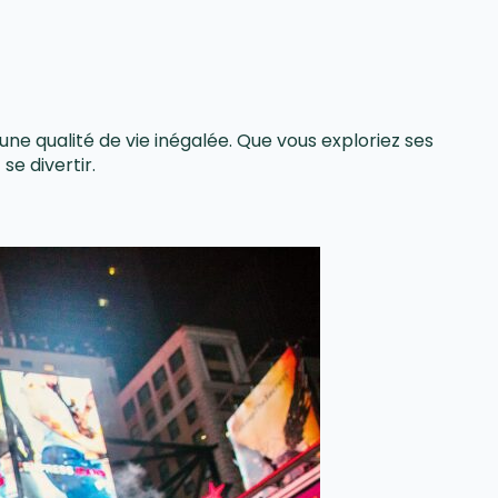
 qualité de vie inégalée. Que vous exploriez ses
se divertir.