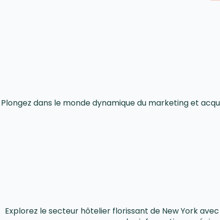
Plongez dans le monde dynamique du marketing et acquér
Explorez le secteur hôtelier florissant de New York ave