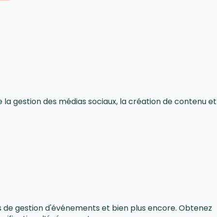
a gestion des médias sociaux, la création de contenu et
tés de gestion d'événements et bien plus encore. Obtenez