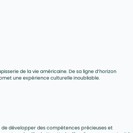
isserie de la vie américaine. De sa ligne d’horizon
omet une expérience culturelle inoubliable.
ant de développer des compétences précieuses et