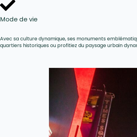
Mode de vie
Avec sa culture dynamique, ses monuments emblématiques
quartiers historiques ou profitiez du paysage urbain dynam