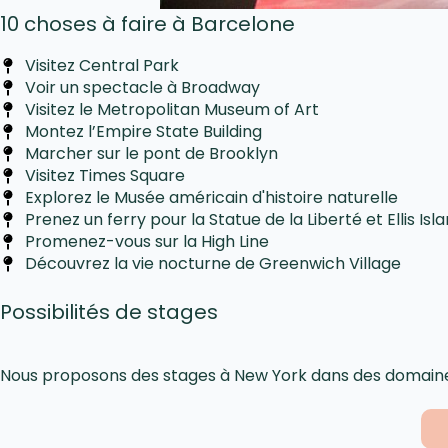
10 choses à faire à Barcelone
Visitez Central Park
Voir un spectacle à Broadway
Visitez le Metropolitan Museum of Art
Montez l’Empire State Building
Marcher sur le pont de Brooklyn
Visitez Times Square
Explorez le Musée américain d'histoire naturelle
Prenez un ferry pour la Statue de la Liberté et Ellis Isl
Promenez-vous sur la High Line
Découvrez la vie nocturne de Greenwich Village
Possibilités de stages
Nous proposons des stages à New York dans des domaines 