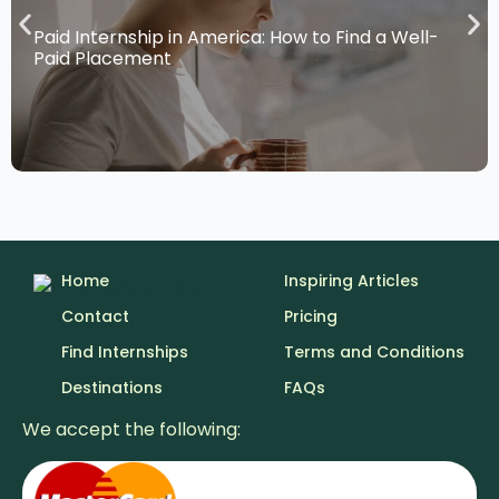
Paid Internship in America: How to Find a Well-
Paid Placement
Home
Inspiring Articles
Contact
Pricing
Find Internships
Terms and Conditions
Destinations
FAQs
We accept the following: