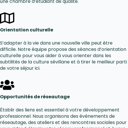
une chambre d’étudiant de qualité.
Orientation culturelle
S’adapter à la vie dans une nouvelle ville peut être
difficile. Notre équipe propose des séances d’orientation
culturelle pour vous aider à vous orienter dans les
subtilités de la culture sévillane et à tirer le meilleur parti
de votre séjour ici.
Opportunités de réseautage
Établir des liens est essentiel à votre développement
professionnel. Nous organisons des événements de
réseautage, des ateliers et des rencontres sociales pour