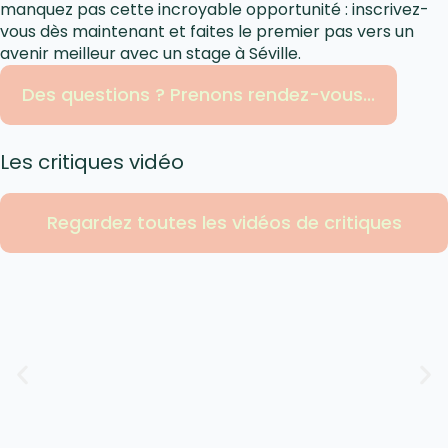
manquez pas cette incroyable opportunité : inscrivez-
vous dès maintenant et faites le premier pas vers un
avenir meilleur avec un stage à Séville.
Des questions ? Prenons rendez-vous...
Les critiques vidéo
Regardez toutes les vidéos de critiques