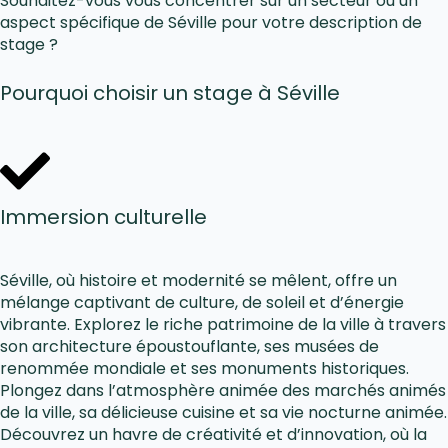
Souhaitez-vous vous concentrer sur un secteur ou un
aspect spécifique de Séville pour votre description de
stage ?
Pourquoi choisir un stage à Séville
Immersion culturelle
Séville, où histoire et modernité se mêlent, offre un
mélange captivant de culture, de soleil et d’énergie
vibrante. Explorez le riche patrimoine de la ville à travers
son architecture époustouflante, ses musées de
renommée mondiale et ses monuments historiques.
Plongez dans l’atmosphère animée des marchés animés
de la ville, sa délicieuse cuisine et sa vie nocturne animée.
Découvrez un havre de créativité et d’innovation, où la