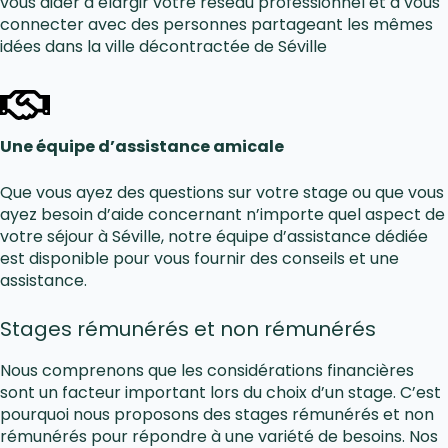
vous aider à élargir votre réseau professionnel et à vous
connecter avec des personnes partageant les mêmes
idées dans la ville décontractée de Séville
Une équipe d’assistance amicale
Que vous ayez des questions sur votre stage ou que vous
ayez besoin d’aide concernant n’importe quel aspect de
votre séjour à Séville, notre équipe d’assistance dédiée
est disponible pour vous fournir des conseils et une
assistance.
Stages rémunérés et non rémunérés
Nous comprenons que les considérations financières
sont un facteur important lors du choix d’un stage. C’est
pourquoi nous proposons des stages rémunérés et non
rémunérés pour répondre à une variété de besoins. Nos