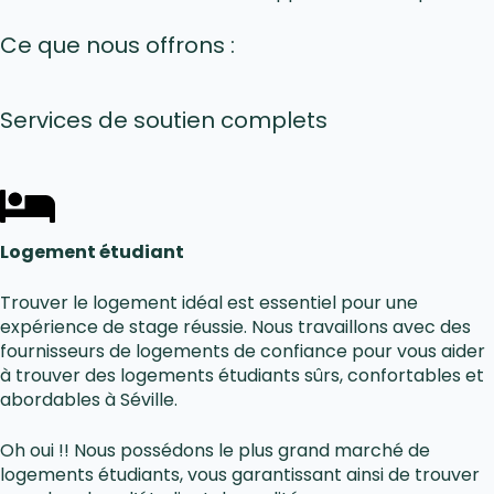
Ce que nous offrons :
Services de soutien complets
Logement étudiant
Trouver le logement idéal est essentiel pour une
expérience de stage réussie. Nous travaillons avec des
fournisseurs de logements de confiance pour vous aider
à trouver des logements étudiants sûrs, confortables et
abordables à Séville.
Oh oui !! Nous possédons le plus grand marché de
logements étudiants, vous garantissant ainsi de trouver