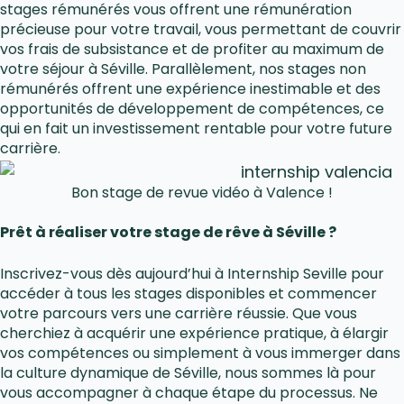
stages rémunérés vous offrent une rémunération
précieuse pour votre travail, vous permettant de couvrir
vos frais de subsistance et de profiter au maximum de
votre séjour à Séville. Parallèlement, nos stages non
rémunérés offrent une expérience inestimable et des
opportunités de développement de compétences, ce
qui en fait un investissement rentable pour votre future
carrière.
Bon stage de revue vidéo à Valence !
Prêt à réaliser votre stage de rêve à Séville ?
Inscrivez-vous dès aujourd’hui à Internship Seville pour
accéder à tous les stages disponibles et commencer
votre parcours vers une carrière réussie. Que vous
cherchiez à acquérir une expérience pratique, à élargir
vos compétences ou simplement à vous immerger dans
la culture dynamique de Séville, nous sommes là pour
vous accompagner à chaque étape du processus. Ne