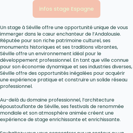
infos stage Espagne
Un stage à Séville offre une opportunité unique de vous
immerger dans le cœur enchanteur de l’Andalousie.
Réputée pour son riche patrimoine culturel, ses
monuments historiques et ses traditions vibrantes,
Séville offre un environnement idéal pour le
développement professionnel. En tant que ville connue
pour son économie dynamique et ses industries diverses,
Séville offre des opportunités inégalées pour acquérir
une expérience pratique et construire un solide réseau
professionnel.
Au-delà du domaine professionnel, l’architecture
époustouflante de Séville, ses festivals de renommée
mondiale et son atmosphère animée créent une
expérience de stage enrichissante et enrichissante.