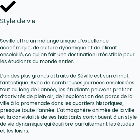
Style de vie
Séville offre un mélange unique d’excellence
académique, de culture dynamique et de climat
ensoleillé, ce qui en fait une destination irrésistible pour
les étudiants du monde entier.
L’un des plus grands attraits de Séville est son climat
fantastique. Avec de nombreuses journées ensoleillées
tout au long de l’année, les étudiants peuvent profiter
d’activités de plein air, de l’exploration des parcs de la
ville à la promenade dans les quartiers historiques,
presque toute l’année. L’atmosphère animée de la ville
et la convivialité de ses habitants contribuent à un style
de vie dynamique qui équilibre parfaitement les études
et les loisirs.