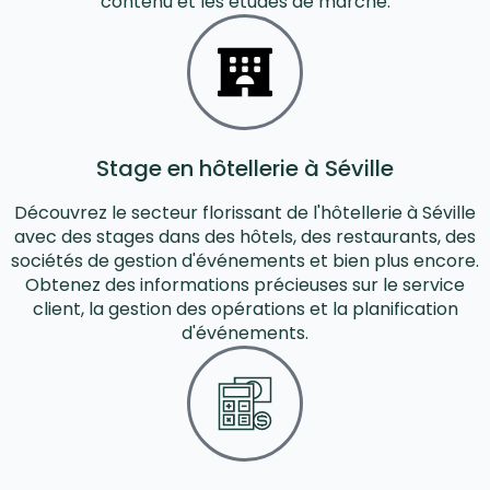
contenu et les études de marché.
Stage en hôtellerie à Séville
Découvrez le secteur florissant de l'hôtellerie à Séville
avec des stages dans des hôtels, des restaurants, des
sociétés de gestion d'événements et bien plus encore.
Obtenez des informations précieuses sur le service
client, la gestion des opérations et la planification
d'événements.