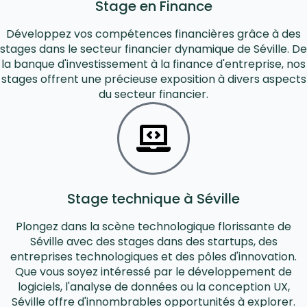
Stage en Finance
Développez vos compétences financières grâce à des
stages dans le secteur financier dynamique de Séville. De
la banque d'investissement à la finance d'entreprise, nos
stages offrent une précieuse exposition à divers aspects
du secteur financier.
Stage technique à Séville
Plongez dans la scène technologique florissante de
Séville avec des stages dans des startups, des
entreprises technologiques et des pôles d'innovation.
Que vous soyez intéressé par le développement de
logiciels, l'analyse de données ou la conception UX,
Séville offre d'innombrables opportunités à explorer.