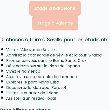
stage à barcelone
stage à valence
10 choses à faire à Séville pour les étudiants
Visitez l'Alcazar de Séville
Admirez la cathédrale de Séville et la tour Giralda
Promenez-vous dans le Barrio Santa Cruz
Détendez-vous sur la Plaza de España
Vivez le flamenco
Assistez à un spectacle de flamenco
Explorez le parc Maria Luisa
Découvrez le Metropol Parasol
Visitez le quartier de Triana
Assister à un festival local