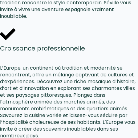
tradition rencontre le style contemporain. Séville vous
invite à vivre une aventure espagnole vraiment
inoubliable.
Croissance professionnelle
L’Europe, un continent où tradition et modernité se
rencontrent, offre un mélange captivant de cultures et
d’expériences. Découvrez une riche mosaïque d’histoire,
d’art et d’innovation en explorant ses charmantes villes
et ses paysages pittoresques. Plongez dans
l’atmosphère animée des marchés animés, des
monuments emblématiques et des quartiers animés.
Savourez la cuisine variée et laissez-vous séduire par
l’hospitalité chaleureuse de ses habitants. L’Europe vous
invite à créer des souvenirs inoubliables dans ses
nombreux pays.