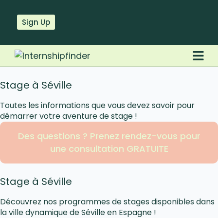
Sign Up
Stage à Séville
Toutes les informations que vous devez savoir pour
démarrer votre aventure de stage !
Des questions ? Prenez rendez-vous pour
une consultation GRATUITE
Stage à Séville
Découvrez nos programmes de stages disponibles dans
la ville dynamique de Séville en Espagne !