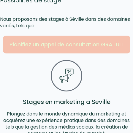
Possibilités de stage
Nous proposons des stages à Séville dans des domaines
variés, tels que :
Planifiez un appel de consultation GRATUIT
Stages en marketing a Seville
Plongez dans le monde dynamique du marketing et
acquérez une expérience pratique dans des domaines
tels que la gestion des médias sociaux, la création de