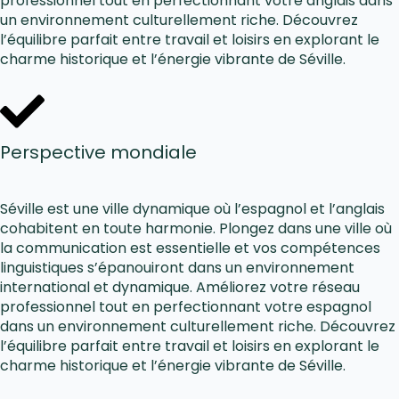
professionnel tout en perfectionnant votre anglais dans
un environnement culturellement riche. Découvrez
l’équilibre parfait entre travail et loisirs en explorant le
charme historique et l’énergie vibrante de Séville.
Perspective mondiale
Séville est une ville dynamique où l’espagnol et l’anglais
cohabitent en toute harmonie. Plongez dans une ville où
la communication est essentielle et vos compétences
linguistiques s’épanouiront dans un environnement
international et dynamique. Améliorez votre réseau
professionnel tout en perfectionnant votre espagnol
dans un environnement culturellement riche. Découvrez
l’équilibre parfait entre travail et loisirs en explorant le
charme historique et l’énergie vibrante de Séville.