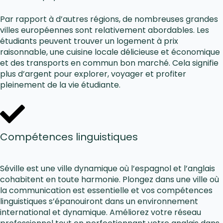
Par rapport à d’autres régions, de nombreuses grandes
villes européennes sont relativement abordables. Les
étudiants peuvent trouver un logement à prix
raisonnable, une cuisine locale délicieuse et économique
et des transports en commun bon marché. Cela signifie
plus d’argent pour explorer, voyager et profiter
pleinement de la vie étudiante.
Compétences linguistiques
Séville est une ville dynamique où l’espagnol et l’anglais
cohabitent en toute harmonie. Plongez dans une ville où
la communication est essentielle et vos compétences
linguistiques s’épanouiront dans un environnement
international et dynamique. Améliorez votre réseau