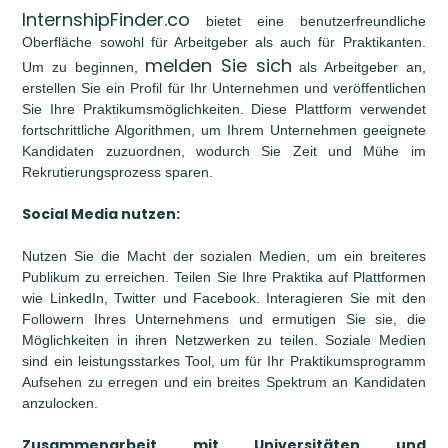
InternshipFinder.co
bietet eine benutzerfreundliche
Oberfläche sowohl für Arbeitgeber als auch für Praktikanten.
melden Sie sich
Um zu beginnen,
als Arbeitgeber an,
erstellen Sie ein Profil für Ihr Unternehmen und veröffentlichen
Sie Ihre Praktikumsmöglichkeiten. Diese Plattform verwendet
fortschrittliche Algorithmen, um Ihrem Unternehmen geeignete
Kandidaten zuzuordnen, wodurch Sie Zeit und Mühe im
Rekrutierungsprozess sparen.
Social Media nutzen:
Nutzen Sie die Macht der sozialen Medien, um ein breiteres
Publikum zu erreichen. Teilen Sie Ihre Praktika auf Plattformen
wie LinkedIn, Twitter und Facebook. Interagieren Sie mit den
Followern Ihres Unternehmens und ermutigen Sie sie, die
Möglichkeiten in ihren Netzwerken zu teilen. Soziale Medien
sind ein leistungsstarkes Tool, um für Ihr Praktikumsprogramm
Aufsehen zu erregen und ein breites Spektrum an Kandidaten
anzulocken.
Zusammenarbeit mit Universitäten und