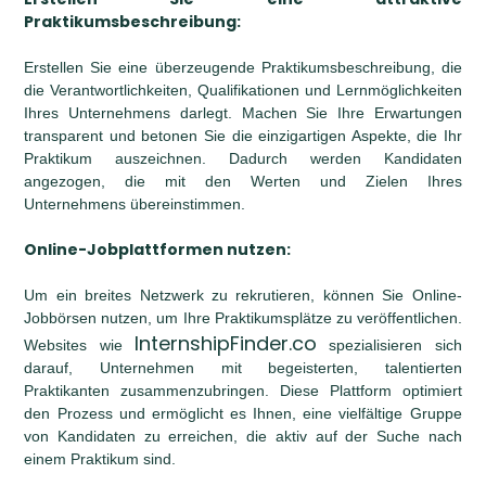
Praktikumsbeschreibung:
Erstellen Sie eine überzeugende Praktikumsbeschreibung, die
die Verantwortlichkeiten, Qualifikationen und Lernmöglichkeiten
Ihres Unternehmens darlegt. Machen Sie Ihre Erwartungen
transparent und betonen Sie die einzigartigen Aspekte, die Ihr
Praktikum auszeichnen. Dadurch werden Kandidaten
angezogen, die mit den Werten und Zielen Ihres
Unternehmens übereinstimmen.
Online-Jobplattformen nutzen:
Um ein breites Netzwerk zu rekrutieren, können Sie Online-
Jobbörsen nutzen, um Ihre Praktikumsplätze zu veröffentlichen.
InternshipFinder.co
Websites wie
spezialisieren sich
darauf, Unternehmen mit begeisterten, talentierten
Praktikanten zusammenzubringen. Diese Plattform optimiert
den Prozess und ermöglicht es Ihnen, eine vielfältige Gruppe
von Kandidaten zu erreichen, die aktiv auf der Suche nach
einem Praktikum sind.