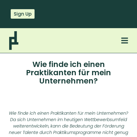
Sign Up
Wie finde ich einen
Praktikanten für mein
Unternehmen?
Wie finde ich einen Praktikanten für mein Unternehmen?
Da sich Unternehmen im heutigen Wettbewerbsumfeld
weiterentwickeln, kann die Bedeutung der Förderung
neuer Talente durch Praktikumsprogramme nicht genug