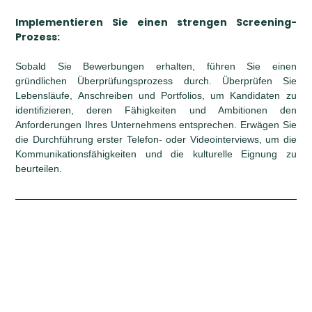
Implementieren Sie einen strengen Screening-
Prozess:
Sobald Sie Bewerbungen erhalten, führen Sie einen
gründlichen Überprüfungsprozess durch. Überprüfen Sie
Lebensläufe, Anschreiben und Portfolios, um Kandidaten zu
identifizieren, deren Fähigkeiten und Ambitionen den
Anforderungen Ihres Unternehmens entsprechen. Erwägen Sie
die Durchführung erster Telefon- oder Videointerviews, um die
Kommunikationsfähigkeiten und die kulturelle Eignung zu
beurteilen.