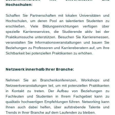
Hochschulen:
Schaffen Sie Partnerschaften mit lokalen Universitäten und
Hochschulen, um deren Pool an talentierten Studenten zu
erschließen. Viele Bildungseinrichtungen verfügen über
spezielle Karriereservices, die Studierende aktiv bei der
Praktikumssuche unterstützen. Besuchen Sie Karrieremessen,
veranstalten Sie Informationsveranstaltungen und bauen Sie
Beziehungen zu Professoren und Karriereberatern auf, um Ihre
Sichtbarkeit bei potenziellen Praktikanten zu erhöhen.
Netzwerk innerhalb Ihrer Branche:
Nehmen Sie an Branchenkonferenzen, Workshops und
Netzwerkveranstaltungen teil, um mit potenziellen Praktikanten
in Kontakt zu treten. Der Aufbau von Beziehungen zu
Fachleuten und Studenten in Ihrem Fachgebiet kann zu
qualitativ hochwertigen Empfehlungen führen. Networking kann
Ihnen auch dabei helfen, über aufstrebende Talente und
Trends in Ihrer Branche auf dem Laufenden zu bleiben.