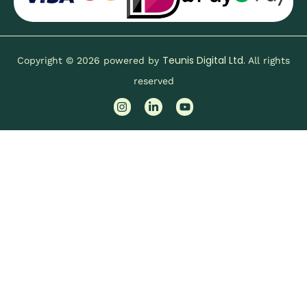
Teunis Digital Ltd.
Copyright © 2026 powered by
All rights
reserved