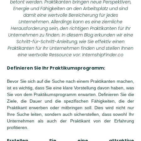
betont werden. Praktikanten bringen neue Perspektiven,
Energie und Fähigkeiten an den Arbeitsplatz und sind
damit eine wertvolle Bereicherung für jedes
Unternehmen. Allerdings kann es eine ziemliche
Herausforderung sein, den richtigen Praktikanten für Ihr
Unternehmen zu finden. In diesem Blog erkunden wir eine
Schritt-für-Schritt-Anleitung, wie Sie effektiv einen
Praktikanten für Ihr Unternehmen finden und stellen Ihnen
eine wertvolle Ressource vor: InternshipFinder.co
Definieren Sie Ihr Praktikumsprogramm:
Bevor Sie sich auf die Suche nach einem Praktikanten machen,
ist es wichtig, dass Sie eine klare Vorstellung davon haben, was
Sie von dem Praktikumsprogramm erwarten. Definieren Sie die
Ziele, die Dauer und die spezifischen Fähigkeiten, die der
Praktikant erwerben oder mitbringen soll. Dies wird nicht nur
Ihre Suche leiten, sondern auch sicherstellen, dass sowohl Ihr
Unternehmen als auch der Praktikant von der Erfahrung
profitieren.
Erstellen Sie eine attraktive