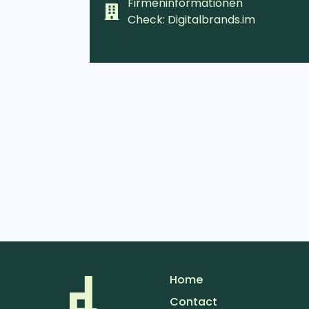
Firmeninformationen
Check: Digitalbrands.im
Home
Contact