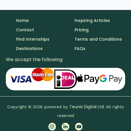
Home
Inspiring Articles
Contact
Pricing
Find Internships
Terms and Conditions
Destinations
FAQs
We accept the following:
Teunis Digital Ltd.
Copyright © 2026 powered by
All rights
reserved