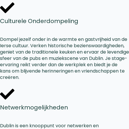
Culturele Onderdompeling
Dompel jezelf onder in de warmte en gastvrijheid van de
Ierse cultuur. Verken historische bezienswaardigheden,
geniet van de traditionele keuken en ervaar de levendige
sfeer van de pubs en muziekscene van Dublin. Je stage-
ervaring reikt verder dan de werkplek en biedt je de
kans om blijvende herinneringen en vriendschappen te
creëren.
Netwerkmogelijkheden
Dublin is een knooppunt voor netwerken en