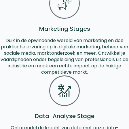
Marketing Stages
Duik in de opwindende wereld van marketing en doe
praktische ervaring op in digitale marketing, beheer van
sociale media, marktonderzoek en meer. Ontwikkel je
vaardigheden onder begeleiding van professionals uit de
industrie en maak een echte impact op de huidige
competitieve markt.
Data-Analyse Stage
Ontgrendel de kracht van data met onze data-