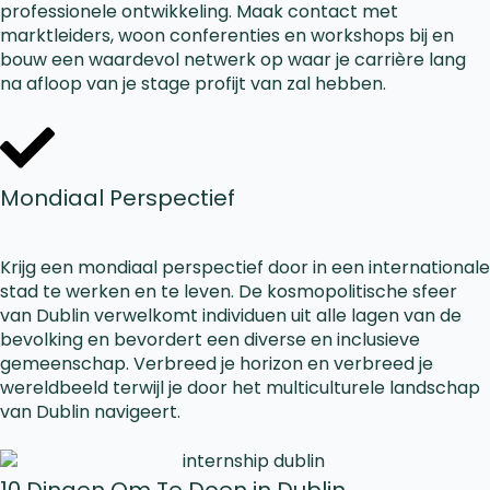
professionele ontwikkeling. Maak contact met
marktleiders, woon conferenties en workshops bij en
bouw een waardevol netwerk op waar je carrière lang
na afloop van je stage profijt van zal hebben.
Mondiaal Perspectief
Krijg een mondiaal perspectief door in een internationale
stad te werken en te leven. De kosmopolitische sfeer
van Dublin verwelkomt individuen uit alle lagen van de
bevolking en bevordert een diverse en inclusieve
gemeenschap. Verbreed je horizon en verbreed je
wereldbeeld terwijl je door het multiculturele landschap
van Dublin navigeert.
10 Dingen Om Te Doen in Dublin