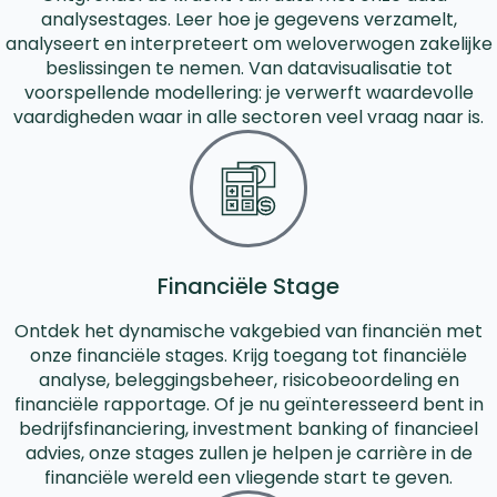
analysestages. Leer hoe je gegevens verzamelt,
analyseert en interpreteert om weloverwogen zakelijke
beslissingen te nemen. Van datavisualisatie tot
voorspellende modellering: je verwerft waardevolle
vaardigheden waar in alle sectoren veel vraag naar is.
Financiële Stage
Ontdek het dynamische vakgebied van financiën met
onze financiële stages. Krijg toegang tot financiële
analyse, beleggingsbeheer, risicobeoordeling en
financiële rapportage. Of je nu geïnteresseerd bent in
bedrijfsfinanciering, investment banking of financieel
advies, onze stages zullen je helpen je carrière in de
financiële wereld een vliegende start te geven.