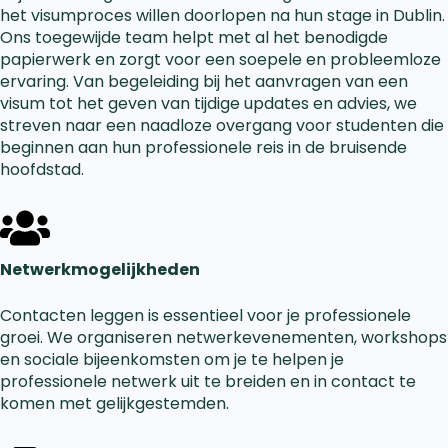
het visumproces willen doorlopen na hun stage in Dublin.
Ons toegewijde team helpt met al het benodigde
papierwerk en zorgt voor een soepele en probleemloze
ervaring. Van begeleiding bij het aanvragen van een
visum tot het geven van tijdige updates en advies, we
streven naar een naadloze overgang voor studenten die
beginnen aan hun professionele reis in de bruisende
hoofdstad.
Netwerkmogelijkheden
Contacten leggen is essentieel voor je professionele
groei. We organiseren netwerkevenementen, workshops
en sociale bijeenkomsten om je te helpen je
professionele netwerk uit te breiden en in contact te
komen met gelijkgestemden.