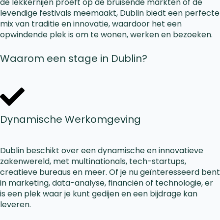
de lekkernijen proeft op de bruisende markten of de
levendige festivals meemaakt, Dublin biedt een perfecte
mix van traditie en innovatie, waardoor het een
opwindende plek is om te wonen, werken en bezoeken.
Waarom een stage in Dublin?
Dynamische Werkomgeving
Dublin beschikt over een dynamische en innovatieve
zakenwereld, met multinationals, tech-startups,
creatieve bureaus en meer. Of je nu geïnteresseerd bent
in marketing, data-analyse, financiën of technologie, er
is een plek waar je kunt gedijen en een bijdrage kan
leveren.