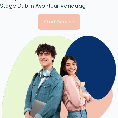
Stage Dublin Avontuur Vandaag
Start Service