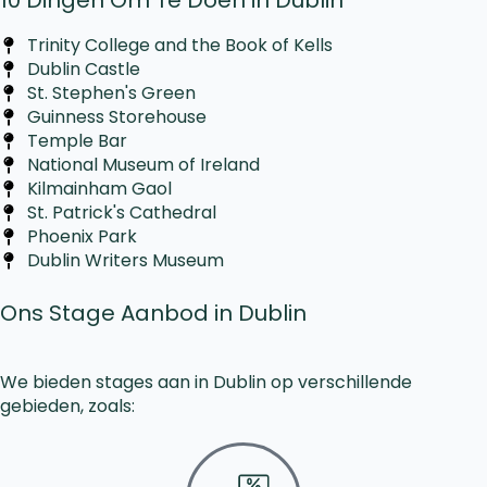
Trinity College and the Book of Kells
Dublin Castle
St. Stephen's Green
Guinness Storehouse
Temple Bar
National Museum of Ireland
Kilmainham Gaol
St. Patrick's Cathedral
Phoenix Park
Dublin Writers Museum
Ons Stage Aanbod in Dublin
We bieden stages aan in Dublin op verschillende
gebieden, zoals: