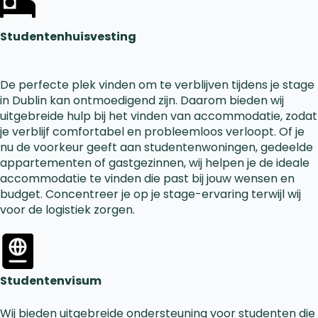
Studentenhuisvesting
De perfecte plek vinden om te verblijven tijdens je stage
in Dublin kan ontmoedigend zijn. Daarom bieden wij
uitgebreide hulp bij het vinden van accommodatie, zodat
je verblijf comfortabel en probleemloos verloopt. Of je
nu de voorkeur geeft aan studentenwoningen, gedeelde
appartementen of gastgezinnen, wij helpen je de ideale
accommodatie te vinden die past bij jouw wensen en
budget. Concentreer je op je stage-ervaring terwijl wij
voor de logistiek zorgen.
Studentenvisum
Wij bieden uitgebreide ondersteuning voor studenten die