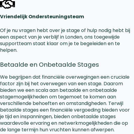
Vriendelijk Ondersteuningsteam
Of je nu vragen hebt over je stage of hulp nodig hebt bij
een aspect van je verblijf in Londen, ons toegewijde
supportteam staat klaar om je te begeleiden en te
helpen.
Betaalde en Onbetaalde Stages
We begrijpen dat financiële overwegingen een cruciale
factor zijn bij het overwegen van een stage. Daarom
bieden we een scala aan betaalde en onbetaalde
stagemogelijkheden om tegemoet te komen aan
verschillende behoeften en omstandigheden. Terwijl
betaalde stages een financiële vergoeding bieden voor
je tijd en inspanningen, bieden onbetaalde stages
waardevolle ervaring en netwerkmogelijkheden die op
de lange termijn hun vruchten kunnen afwerpen.