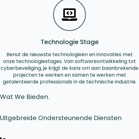
Technologie Stage
Benut de nieuwste technologieën en innovaties met
onze technologiestages. Van softwareontwikkeling tot
cyberbeveiliging, je krijgt de kans om aan baanbrekende
projecten te werken en samen te werken met
getalenteerde professionals in de technische industrie.
Wat We Bieden.
Uitgebreide Ondersteunende Diensten