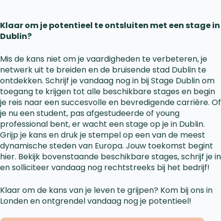
Klaar om je potentieel te ontsluiten met een stage in
Dublin?
Mis de kans niet om je vaardigheden te verbeteren, je
netwerk uit te breiden en de bruisende stad Dublin te
ontdekken. Schrijf je vandaag nog in bij Stage Dublin om
toegang te krijgen tot alle beschikbare stages en begin
je reis naar een succesvolle en bevredigende carrière. Of
je nu een student, pas afgestudeerde of young
professional bent, er wacht een stage op je in Dublin.
Grijp je kans en druk je stempel op een van de meest
dynamische steden van Europa. Jouw toekomst begint
hier. Bekijk bovenstaande beschikbare stages, schrijf je in
en solliciteer vandaag nog rechtstreeks bij het bedrijf!
Klaar om de kans van je leven te grijpen? Kom bij ons in
Londen en ontgrendel vandaag nog je potentieel!