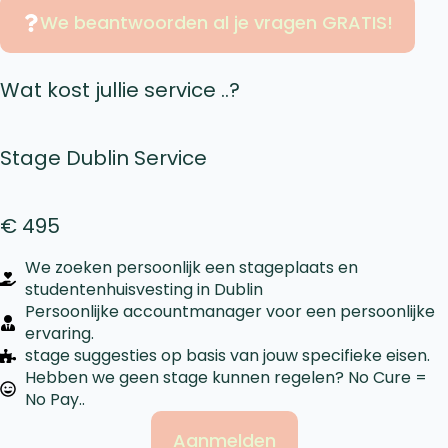
We beantwoorden al je vragen GRATIS!
Wat kost jullie service ..?
Stage Dublin Service
€ 495
We zoeken persoonlijk een stageplaats en
studentenhuisvesting in Dublin
Persoonlijke accountmanager voor een persoonlijke
ervaring.
stage suggesties op basis van jouw specifieke eisen.
Hebben we geen stage kunnen regelen? No Cure =
No Pay..
Aanmelden